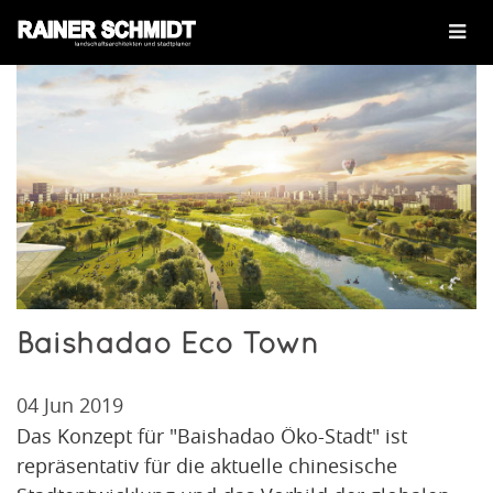
Baishadao Eco Town
04 Jun 2019
Das Konzept für "Baishadao Öko-Stadt" ist
repräsentativ für die aktuelle chinesische