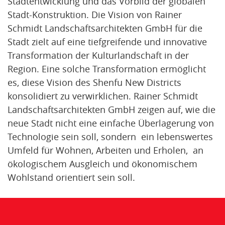
Stadtentwicklung und das Vorbild der globalen
Stadt-Konstruktion. Die Vision von Rainer
Schmidt Landschaftsarchitekten GmbH für die
Stadt zielt auf eine tiefgreifende und innovative
Transformation der Kulturlandschaft in der
Region. Eine solche Transformation ermöglicht
es, diese Vision des Shenfu New Districts
konsolidiert zu verwirklichen. Rainer Schmidt
Landschaftsarchitekten GmbH zeigen auf, wie die
neue Stadt nicht eine einfache Überlagerung von
Technologie sein soll, sondern ein lebenswertes
Umfeld für Wohnen, Arbeiten und Erholen, an
ökologischem Ausgleich und ökonomischem
Wohlstand orientiert sein soll.