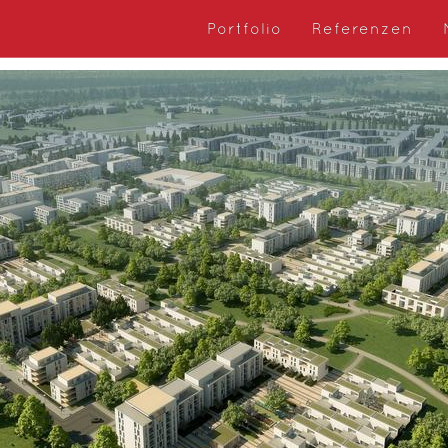
Portfolio
Referenzen